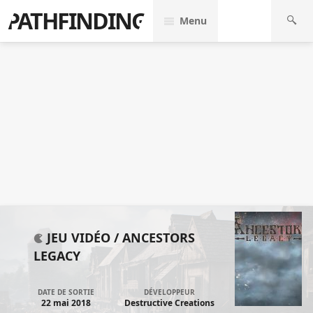
PATHFINDING
Menu
JEU VIDÉO /
ANCESTORS
LEGACY
DATE DE SORTIE
DÉVELOPPEUR
22 mai 2018
Destructive Creations