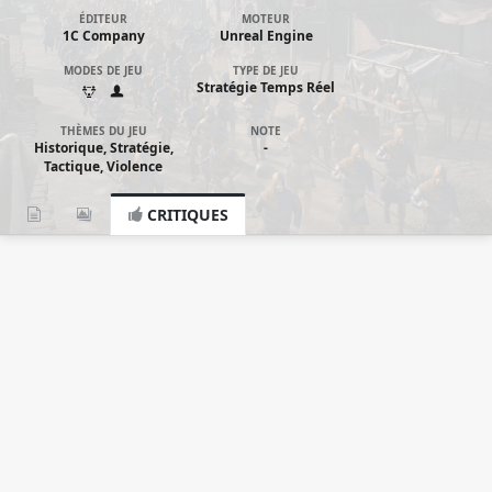
ÉDITEUR
MOTEUR
1C Company
Unreal Engine
MODES DE JEU
TYPE DE JEU
Stratégie Temps Réel
THÈMES DU JEU
NOTE
Historique, Stratégie,
-
Tactique, Violence
CRITIQUES