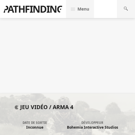
PATHFINDING
Menu
JEU VIDÉO /
ARMA 4
DATE DE SORTIE
DÉVELOPPEUR
Inconnue
Bohemia Interactive Studios