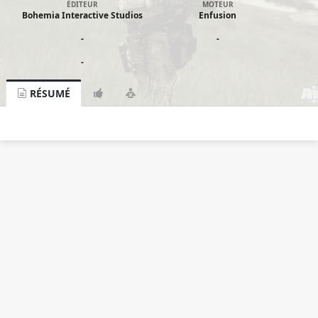
ÉDITEUR
MOTEUR
Bohemia Interactive Studios
Enfusion
-
-
-
RÉSUMÉ