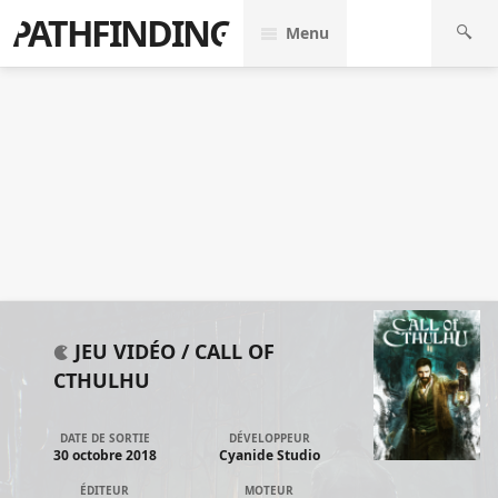
PATHFINDING
Menu
JEU VIDÉO /
CALL OF
CTHULHU
DATE DE SORTIE
DÉVELOPPEUR
30 octobre 2018
Cyanide Studio
ÉDITEUR
MOTEUR