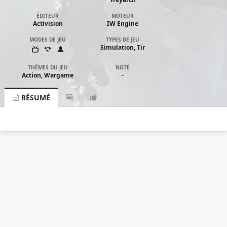
ÉDITEUR
MOTEUR
Activision
IW Engine
MODES DE JEU
TYPES DE JEU
Simulation, Tir
THÈMES DU JEU
NOTE
Action, Wargame
-
RÉSUMÉ