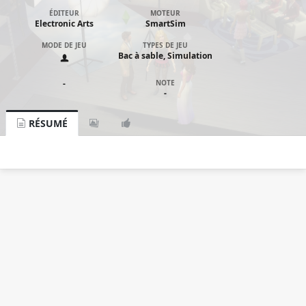
ÉDITEUR
MOTEUR
Electronic Arts
SmartSim
MODE DE JEU
TYPES DE JEU
Bac à sable, Simulation
-
NOTE
-
RÉSUMÉ