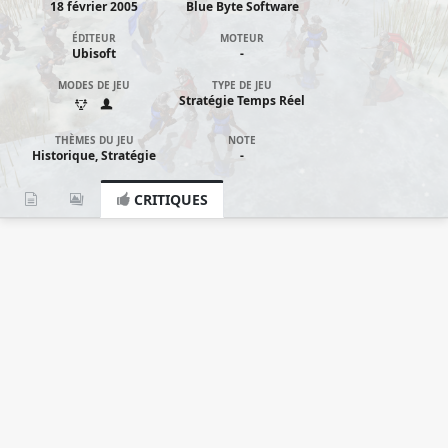
18 février 2005
Blue Byte Software
ÉDITEUR
MOTEUR
Ubisoft
-
MODES DE JEU
TYPE DE JEU
Stratégie Temps Réel
THÈMES DU JEU
NOTE
Historique, Stratégie
-
CRITIQUES