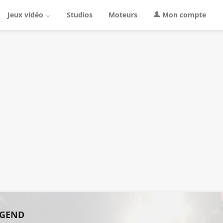
Jeux vidéo
Studios
Moteurs
Mon compte
EGEND