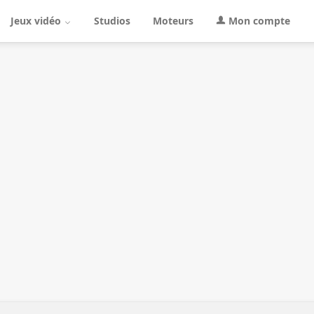
Jeux vidéo
Studios
Moteurs
Mon compte