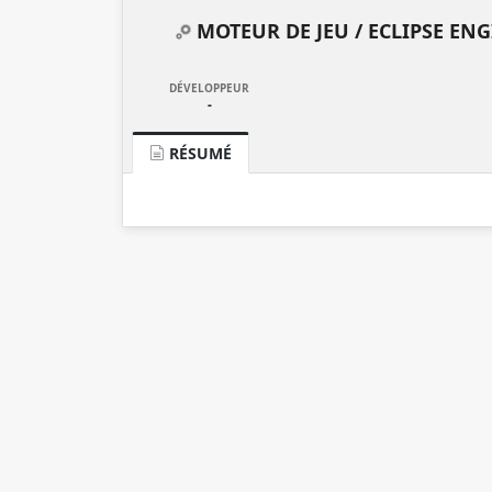
MOTEUR DE JEU /
ECLIPSE EN
DÉVELOPPEUR
-
RÉSUMÉ