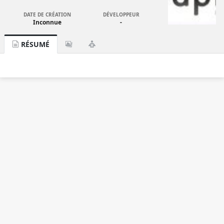
DATE DE CRÉATION
DÉVELOPPEUR
Inconnue
-
RÉSUMÉ