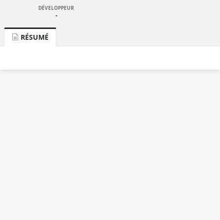
DÉVELOPPEUR
-
RÉSUMÉ