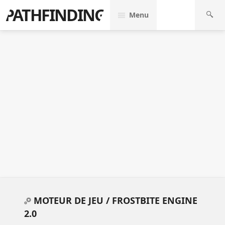
PATHFINDING
Menu
MOTEUR DE JEU /
FROSTBITE ENGINE
2.0