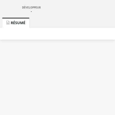
DÉVELOPPEUR
-
RÉSUMÉ