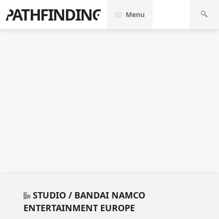
PATHFINDING
Menu
STUDIO /
BANDAI NAMCO
ENTERTAINMENT EUROPE