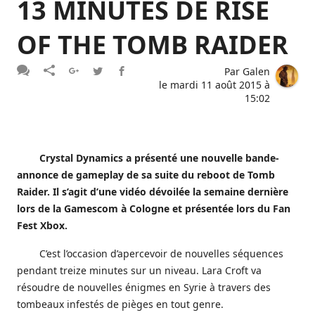
13 MINUTES DE RISE
OF THE TOMB RAIDER
Par
Galen
le
mardi 11 août 2015 à
15:02
Crystal Dynamics a présenté une nouvelle bande-
annonce de gameplay de sa suite du reboot de Tomb
Raider. Il s’agit d’une vidéo dévoilée la semaine dernière
lors de la Gamescom à Cologne et présentée lors du Fan
Fest Xbox.
C’est l’occasion d’apercevoir de nouvelles séquences
pendant treize minutes sur un niveau. Lara Croft va
résoudre de nouvelles énigmes en Syrie à travers des
tombeaux infestés de pièges en tout genre.