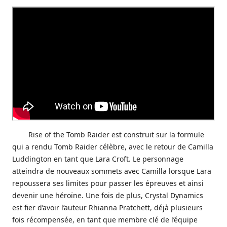
Rise of the Tomb Raider est construit sur la formule
qui a rendu Tomb Raider célèbre, avec le retour de Camilla
Luddington en tant que Lara Croft. Le personnage
atteindra de nouveaux sommets avec Camilla lorsque Lara
repoussera ses limites pour passer les épreuves et ainsi
devenir une héroïne. Une fois de plus, Crystal Dynamics
est fier d’avoir l’auteur Rhianna Pratchett, déjà plusieurs
fois récompensée, en tant que membre clé de l’équipe