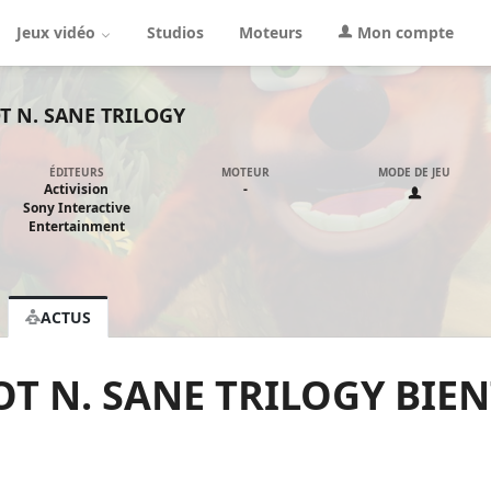
Jeux vidéo
Studios
Moteurs
Mon compte
 N. SANE TRILOGY
ÉDITEURS
MOTEUR
MODE DE JEU
Activision
-
Sony Interactive
Entertainment
ACTUS
T N. SANE TRILOGY BIEN