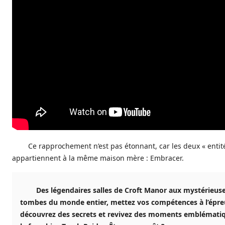
Ce rapprochement n’est pas étonnant, car les deux « entit
appartiennent à la même maison mère : Embracer.
Des légendaires salles de Croft Manor aux mystérieus
tombes du monde entier, mettez vos compétences à l’épre
découvrez des secrets et revivez des moments emblémati