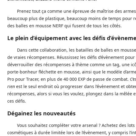
Prenez tout ça comme une épreuve de maîtrise des armes
beaucoup plus de plastique, beaucoup moins de temps pour ré
des balles en mousse NERF qui fusent de tous les côtés.
Le plein d’équipement avec les défis d’évènem
Dans cette collaboration, les batailles de balles en mousse
de vraies récompenses. Réussissez les défis d’évènement pour
déverrouiller des récompenses à thème comme un tag, une ic
porte-bonheur fléchette en mousse, ainsi que le modèle d’arme
Pro pour Tracer, en plus de 40 000 EXP de passe de combat.
C’e
rien
est le seul endroit où progresser dans l’évènement et obten
récompenses, alors si vous les voulez, plongez dans la mêlée e
ces défis.
Dégainez les nouveautés
Vous souhaitez compléter votre arsenal ? Achetez des lots
cosmétiques à durée limitée lors de l’évènement, y compris l’in