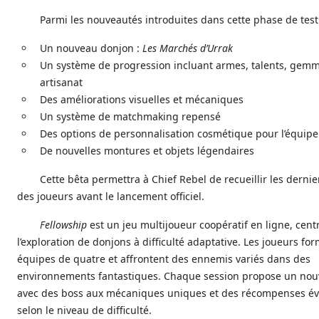
Parmi les nouveautés introduites dans cette phase de test
Un nouveau donjon :
Les Marchés d’Urrak
Un système de progression incluant armes, talents, gemm
artisanat
Des améliorations visuelles et mécaniques
Un système de matchmaking repensé
Des options de personnalisation cosmétique pour l’équip
De nouvelles montures et objets légendaires
Cette bêta permettra à Chief Rebel de recueillir les dernie
des joueurs avant le lancement officiel.
Fellowship
est un jeu multijoueur coopératif en ligne, cent
l’exploration de donjons à difficulté adaptative. Les joueurs fo
équipes de quatre et affrontent des ennemis variés dans des
environnements fantastiques. Chaque session propose un nouv
avec des boss aux mécaniques uniques et des récompenses év
selon le niveau de difficulté.