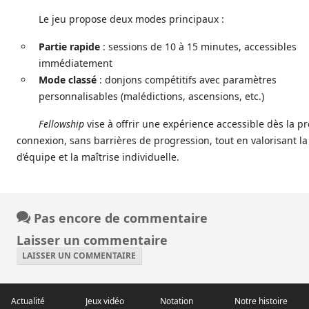
Le jeu propose deux modes principaux :
Partie rapide
: sessions de 10 à 15 minutes, accessibles
immédiatement
Mode classé
: donjons compétitifs avec paramètres
personnalisables (malédictions, ascensions, etc.)
Fellowship
vise à offrir une expérience accessible dès la p
connexion, sans barrières de progression, tout en valorisant la
d’équipe et la maîtrise individuelle.
Pas encore de commentaire
Laisser un commentaire
LAISSER UN COMMENTAIRE
Actualité
Jeux vidéo
Notation
Notre histoire