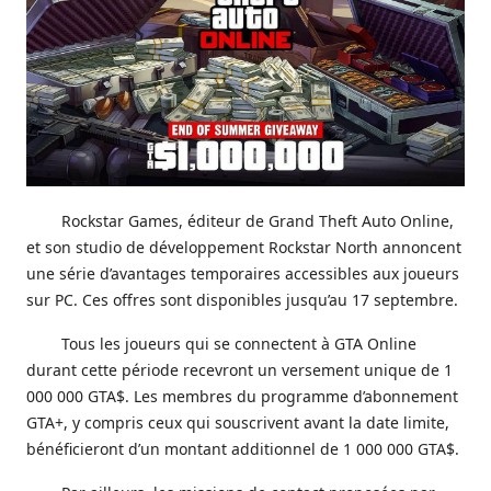
Rockstar Games, éditeur de Grand Theft Auto Online,
et son studio de développement Rockstar North annoncent
une série d’avantages temporaires accessibles aux joueurs
sur PC. Ces offres sont disponibles jusqu’au 17 septembre.
Tous les joueurs qui se connectent à GTA Online
durant cette période recevront un versement unique de 1
000 000 GTA$. Les membres du programme d’abonnement
GTA+, y compris ceux qui souscrivent avant la date limite,
bénéficieront d’un montant additionnel de 1 000 000 GTA$.