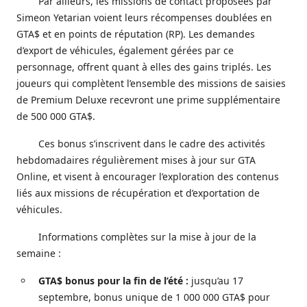
Par ailleurs, les missions de contact proposées par
Simeon Yetarian voient leurs récompenses doublées en
GTA$ et en points de réputation (RP). Les demandes
d’export de véhicules, également gérées par ce
personnage, offrent quant à elles des gains triplés. Les
joueurs qui complètent l’ensemble des missions de saisies
de Premium Deluxe recevront une prime supplémentaire
de 500 000 GTA$.
Ces bonus s’inscrivent dans le cadre des activités
hebdomadaires régulièrement mises à jour sur GTA
Online, et visent à encourager l’exploration des contenus
liés aux missions de récupération et d’exportation de
véhicules.
Informations complètes sur la mise à jour de la
semaine :
GTA$ bonus pour la fin de l’été :
jusqu’au 17
septembre, bonus unique de 1 000 000 GTA$ pour