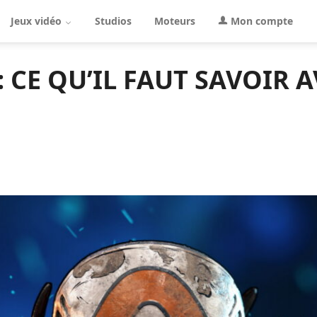
Jeux vidéo
Studios
Moteurs
Mon compte
 CE QU’IL FAUT SAVOIR A