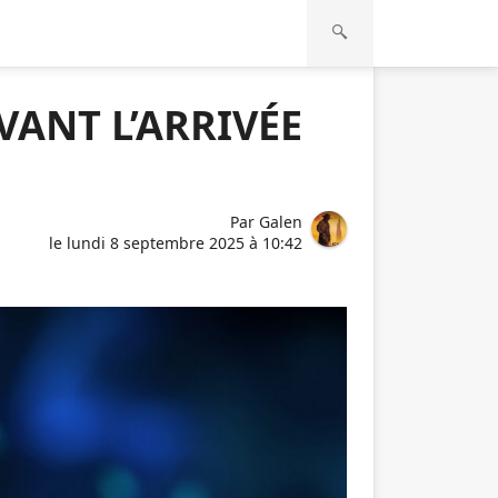
VANT L’ARRIVÉE
Par
Galen
le
lundi 8 septembre 2025 à 10:42