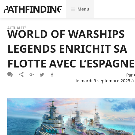
PATHFINDING
Menu
ACTUALITÉ
WORLD OF WARSHIPS
LEGENDS ENRICHIT SA
FLOTTE AVEC L’ESPAGNE
Par
le
mardi 9 septembre 2025 à 