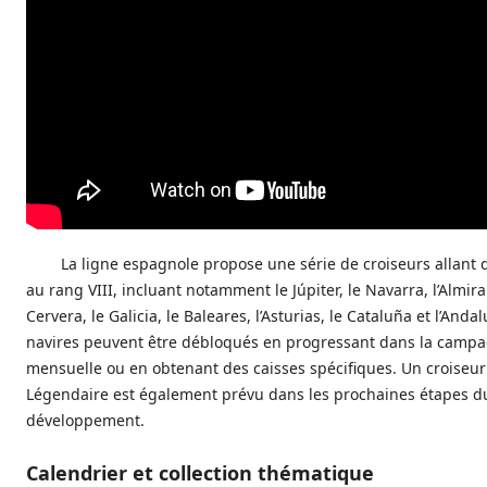
La ligne espagnole propose une série de croiseurs allant 
au rang VIII, incluant notamment le Júpiter, le Navarra, l’Almir
Cervera, le Galicia, le Baleares, l’Asturias, le Cataluña et l’Andal
navires peuvent être débloqués en progressant dans la camp
mensuelle ou en obtenant des caisses spécifiques. Un croiseu
Légendaire est également prévu dans les prochaines étapes d
développement.
Calendrier et collection thématique