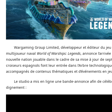
Wargaming Group Limited, développeur et éditeur du jeu
multijoueur naval
World of Warships: Legends
, annonce l’arrivée
nouvelle nation jouable dans le cadre de sa mise à jour de se
croiseurs espagnols font leur entrée dans l’Arbre technologiqu
accompagnés de contenus thématiques et d’événements en je
Le studio a mis en ligne une bande-annonce afin de céléb
dignement :