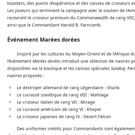
boosters, des points d’expérience et des caisses de croiseurs 
Les joueurs qui terminent la campagne avec le soutien de l’Ami
recevront le croiseur premium du Commonwealth de rang VIII, 
ainsi que le Commandant Harold B. Farncomb.
Événement Marées dorées
Inspiré par les cultures du Moyen-Orient et de l’Afrique d
l’événement
Marées dorées
introduit une sélection de navires 
disponibles via la boutique et les caisses spéciales
Sunduq
. Par
navires proposés :
Le destroyer allemand de rang Légendaire : Sharki
Le cuirassé soviétique de rang VIII : Mahtaga
Le croiseur italien de rang VII : Mirage
Le cuirassé américain de rang VI : Kheper
Le croiseur japonais de rang IV : Desert Falcon
Des uniformes inédits pour Commandants sont égalemen