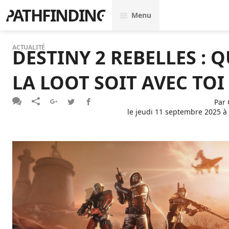
PATHFINDING
Menu
ACTUALITÉ
DESTINY 2 REBELLES : 
LA LOOT SOIT AVEC TOI
Par
le
jeudi 11 septembre 2025 à