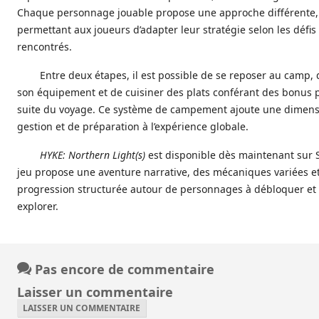
Chaque personnage jouable propose une approche différente,
permettant aux joueurs d’adapter leur stratégie selon les défis
rencontrés.
Entre deux étapes, il est possible de se reposer au camp, 
son équipement et de cuisiner des plats conférant des bonus 
suite du voyage. Ce système de campement ajoute une dimens
gestion et de préparation à l’expérience globale.
HYKE: Northern Light(s)
est disponible dès maintenant sur 
jeu propose une aventure narrative, des mécaniques variées e
progression structurée autour de personnages à débloquer et
explorer.
Pas encore de commentaire
Laisser un commentaire
LAISSER UN COMMENTAIRE