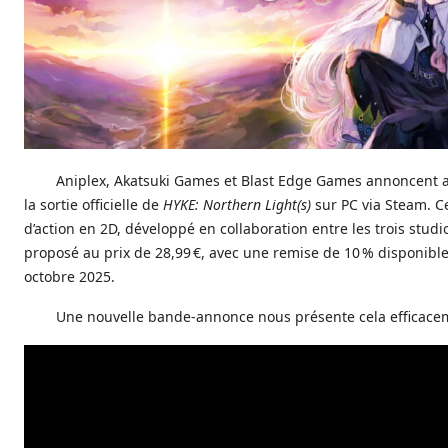
Aniplex, Akatsuki Games et Blast Edge Games annoncent a
la sortie officielle de
HYKE: Northern Light(s)
sur PC via Steam. C
d’action en 2D, développé en collaboration entre les trois studio
proposé au prix de 28,99 €, avec une remise de 10 % disponible
octobre 2025.
Une nouvelle bande-annonce nous présente cela efficace