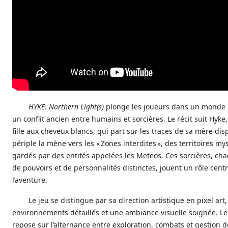
HYKE: Northern Light(s)
plonge les joueurs dans un monde 
un conflit ancien entre humains et sorcières. Le récit suit Hyke
fille aux cheveux blancs, qui part sur les traces de sa mère di
périple la mène vers les « Zones interdites », des territoires my
gardés par des entités appelées les Meteos. Ces sorcières, ch
de pouvoirs et de personnalités distinctes, jouent un rôle cent
l’aventure.
Le jeu se distingue par sa direction artistique en pixel art
environnements détaillés et une ambiance visuelle soignée. L
repose sur l’alternance entre exploration, combats et gestion 