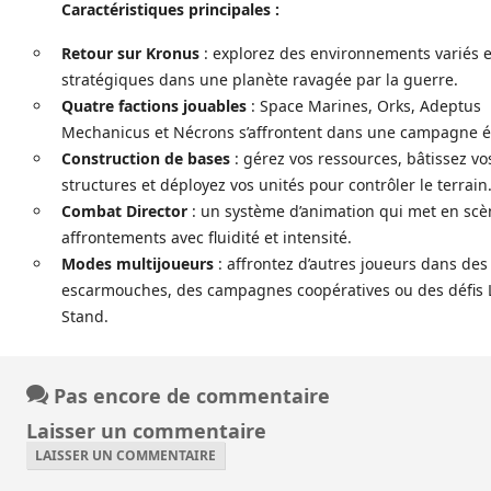
Caractéristiques principales :
Retour sur Kronus
: explorez des environnements variés e
stratégiques dans une planète ravagée par la guerre.
Quatre factions jouables
: Space Marines, Orks, Adeptus
Mechanicus et Nécrons s’affrontent dans une campagne 
Construction de bases
: gérez vos ressources, bâtissez vo
structures et déployez vos unités pour contrôler le terrain
Combat Director
: un système d’animation qui met en scè
affrontements avec fluidité et intensité.
Modes multijoueurs
: affrontez d’autres joueurs dans des
escarmouches, des campagnes coopératives ou des défis 
Stand.
Pas encore de commentaire
Laisser un commentaire
LAISSER UN COMMENTAIRE