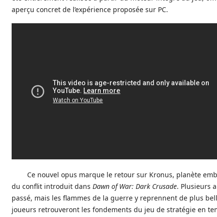
aperçu concret de l’expérience proposée sur PC.
Ce nouvel opus marque le retour sur Kronus, planète em
du conflit introduit dans
Dawn of War: Dark Crusade
. Plusieurs 
passé, mais les flammes de la guerre y reprennent de plus bell
joueurs retrouveront les fondements du jeu de stratégie en te