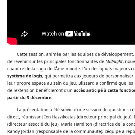
Cette session, animée par les équipes de développement,
de revenir sur les principales fonctionnalités de
Midnight
, nou
chapitre de la saga de l’Âme-monde. L’un des ajouts majeurs c
système de logis
, qui permettra aux joueurs de personnaliser 
leur propre espace au sein du jeu. Blizzard a confirmé que les
de l’extension bénéficieront d’un
accès anticipé à cette fonctio
partir du 3 décembre
.
La présentation a été suivie d’une session de questions-r
direct, réunissant Ion Hazzikostas (directeur principal du jeu), 
(directeur associé du jeu), Maria Hamilton (directrice de la con
Randy Jordan (responsable de la communauté). L’équipe a rép