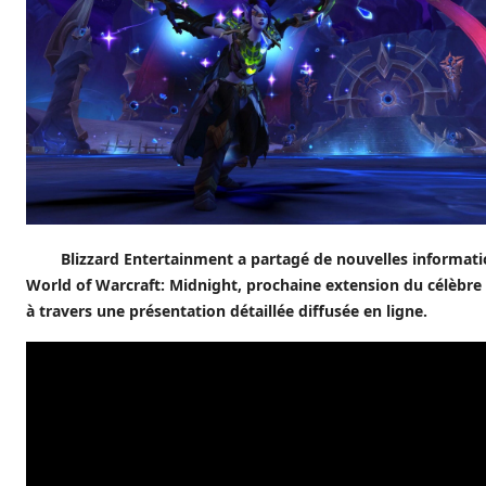
Blizzard Entertainment a partagé de nouvelles informati
World of Warcraft: Midnight, prochaine extension du célèb
à travers une présentation détaillée diffusée en ligne.