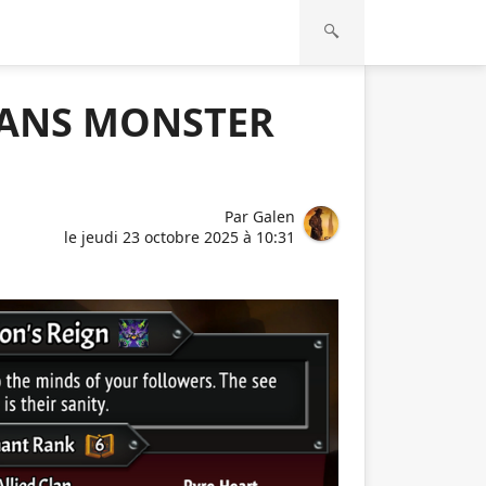
DANS MONSTER
Par
Galen
le
jeudi 23 octobre 2025 à 10:31