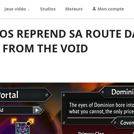
Jeux vidéo
Studios
Moteurs
Mon compte
AOS REPREND SA ROUTE 
S FROM THE VOID