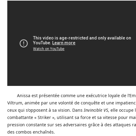
Anissa est présentée comme une exécutrice loyale de l’Em
Viltrum, animée par une volonté de conquête et une impatienc
ceux qui s’opposent à sa vision. Dans
Invincible VS
, elle occupe 
combattante « Striker », utilisant sa force et sa vitesse pour m
pression constante sur ses adversaires grâce à des attaques r
des combos enchaînés.