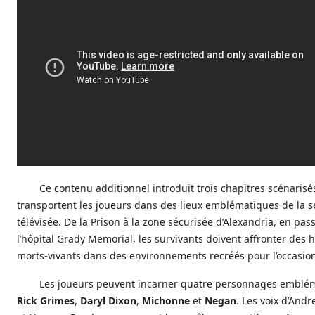
Ce contenu additionnel introduit trois chapitres scénarisé
transportent les joueurs dans des lieux emblématiques de la s
télévisée. De la Prison à la zone sécurisée d’Alexandria, en pas
l’hôpital Grady Memorial, les survivants doivent affronter des 
morts-vivants dans des environnements recréés pour l’occasio
Les joueurs peuvent incarner quatre personnages emblém
Rick Grimes
,
Daryl Dixon
,
Michonne
et
Negan
. Les voix d’And