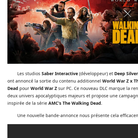
Les studios
Saber Interactive
(développeur) et
Deep Silver
ont annoncé la sortie du contenu additionnel
World War Z x T
Dead
pour
World War Z
sur PC. Ce nouveau DLC marque la ren
deux univers apocalyptiques majeurs et propose une campagn
inspirée de la série
AMC’s The Walking Dead
.
Une nouvelle bande-annonce nous présente cela efficace