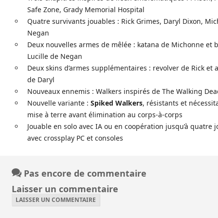
Safe Zone, Grady Memorial Hospital
Quatre survivants jouables : Rick Grimes, Daryl Dixon, Mi
Negan
Deux nouvelles armes de mêlée : katana de Michonne et b
Lucille de Negan
Deux skins d’armes supplémentaires : revolver de Rick et 
de Daryl
Nouveaux ennemis : Walkers inspirés de The Walking Dea
Nouvelle variante :
Spiked Walkers
, résistants et nécessi
mise à terre avant élimination au corps-à-corps
Jouable en solo avec IA ou en coopération jusqu’à quatre j
avec crossplay PC et consoles
Pas encore de commentaire
Laisser un commentaire
LAISSER UN COMMENTAIRE