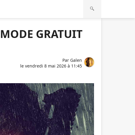
 MODE GRATUIT
Par
Galen
le
vendredi 8 mai 2026 à 11:45