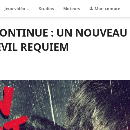
Jeux vidéo
Studios
Moteurs
Mon compte
ONTINUE : UN NOUVEAU
EVIL REQUIEM