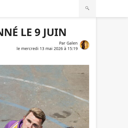
NÉ LE 9 JUIN
Par
Galen
le
mercredi 13 mai 2026 à 15:19