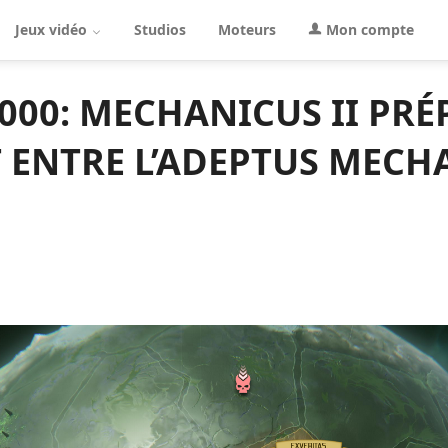
Jeux vidéo
Studios
Moteurs
Mon compte
00: MECHANICUS II PRÉ
 ENTRE L’ADEPTUS MECHA