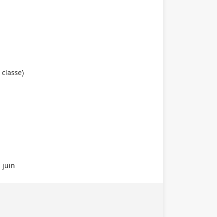
classe)
 juin