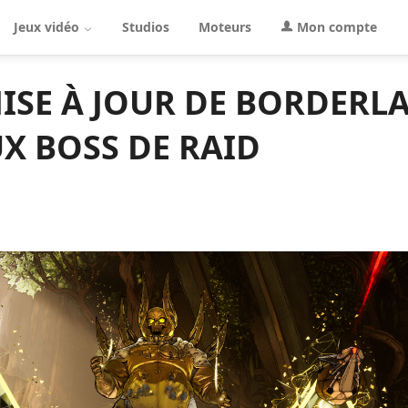
Jeux vidéo
Studios
Moteurs
Mon compte
ISE À JOUR DE BORDERL
X BOSS DE RAID