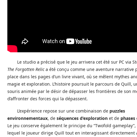
Le studio a précisé que le jeu arrivera cet été sur PC via 
The Forgotten Relic
a été conçu comme une aventure narrative 
place dans les pages d’un livre vivant, où se mêlent mythes an
magie et exploration. L’histoire poursuit le parcours de Quill, 
souris animée par le désir de dépasser les frontières de son 
d’affronter des forces qui la dépassent.
L’expérience repose sur une combinaison de
puzzles
environnementaux
, de
séquences d’exploration
et de
phases
Le jeu conserve également le principe du “Twofold gameplay”,
lequel le joueur dirige Quill tout en interagissant directement