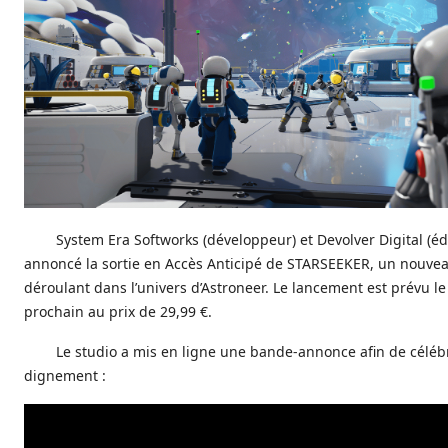
System Era Softworks (développeur) et Devolver Digital (éd
annoncé la sortie en Accès Anticipé de STARSEEKER, un nouvea
déroulant dans l’univers d’Astroneer. Le lancement est prévu le
prochain au prix de 29,99 €.
Le studio a mis en ligne une bande-annonce afin de céléb
dignement :