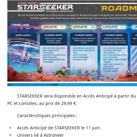
STARSEEKER sera disponible en Accès Anticipé à partir du 
PC et consoles, au prix de 29,99 €.
Caractéristiques principales :
Accès Anticipé de STARSEEKER le 11 juin
Univers lié à Astroneer