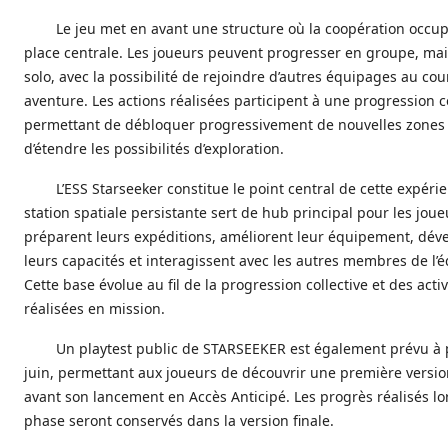
Le jeu met en avant une structure où la coopération occu
place centrale. Les joueurs peuvent progresser en groupe, mai
solo, avec la possibilité de rejoindre d’autres équipages au cou
aventure. Les actions réalisées participent à une progression
permettant de débloquer progressivement de nouvelles zones 
d’étendre les possibilités d’exploration.
L’ESS Starseeker constitue le point central de cette expéri
station spatiale persistante sert de hub principal pour les joueu
préparent leurs expéditions, améliorent leur équipement, dév
leurs capacités et interagissent avec les autres membres de l’
Cette base évolue au fil de la progression collective et des activ
réalisées en mission.
Un playtest public de STARSEEKER est également prévu à p
juin, permettant aux joueurs de découvrir une première versio
avant son lancement en Accès Anticipé. Les progrès réalisés lo
phase seront conservés dans la version finale.