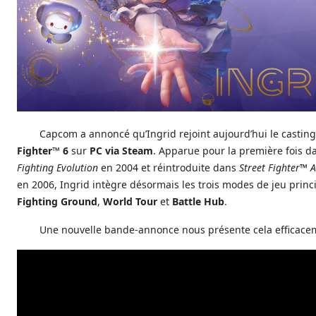
Capcom a annoncé qu’Ingrid rejoint aujourd’hui le castin
Fighter™ 6
sur
PC via Steam
. Apparue pour la première fois 
Fighting Evolution
en 2004 et réintroduite dans
Street Fighter™ 
en 2006, Ingrid intègre désormais les trois modes de jeu princ
Fighting Ground
,
World Tour
et
Battle Hub
.
Une nouvelle bande-annonce nous présente cela efficace