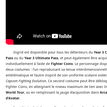
Ingrid est disponible pour tous les détenteurs du
Year 3 
Pass
ou du
Year 3 Ultimate Pass
, et peut également être acqu
individuellement à l’aide de
Fighter Coins
. Le personnage disp
deux costumes : l’un reproduisant sa tenue interdimensionnel
emblématique et l’autre inspiré de son uniforme scolaire viole
Capcom Fighting Evolution
. Ce second costume peut être débloq
Fighter Coins, en atteignant le niveau maximum de lien avec I
World Tour
, ou en remplissant la jauge d’acquisition dans
Arc
d’Avatar
.