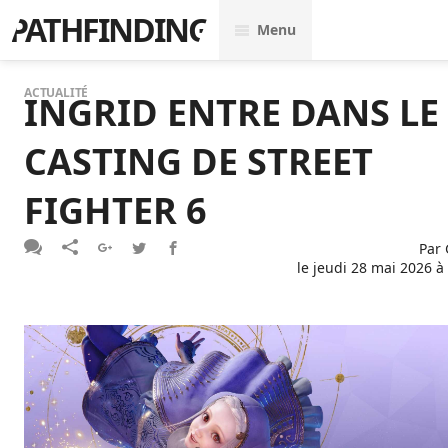
PATHFINDING
Menu
ACTUALITÉ
INGRID ENTRE DANS LE
CASTING DE STREET
FIGHTER 6
Par
le
jeudi 28 mai 2026 à