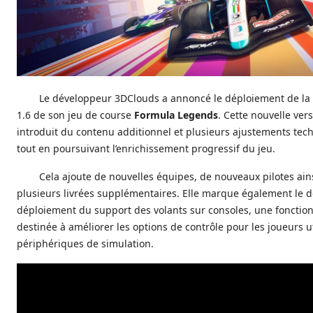
Le développeur 3DClouds a annoncé le déploiement de la 
1.6 de son jeu de course
Formula Legends
. Cette nouvelle ver
introduit du contenu additionnel et plusieurs ajustements tec
tout en poursuivant l’enrichissement progressif du jeu.
Cela ajoute de nouvelles équipes, de nouveaux pilotes ain
plusieurs livrées supplémentaires. Elle marque également le 
déploiement du support des volants sur consoles, une fonction
destinée à améliorer les options de contrôle pour les joueurs u
périphériques de simulation.