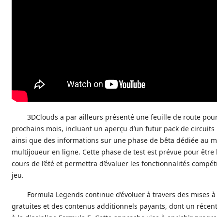
3DClouds a par ailleurs présenté une feuille de route pour
prochains mois, incluant un aperçu d’un futur pack de circuits
ainsi que des informations sur une phase de bêta dédiée au 
multijoueur en ligne. Cette phase de test est prévue pour être
cours de l’été et permettra d’évaluer les fonctionnalités compét
jeu.
Formula Legends continue d’évoluer à travers des mises à
gratuites et des contenus additionnels payants, dont un récen