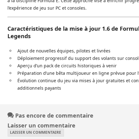
à la discipline Formula E. Cette approche vise à enrichir prog
l’expérience de jeu sur PC et consoles.
Caractéristiques de la mise à jour 1.6 de Formu
Legends
Ajout de nouvelles équipes, pilotes et livrées
Déploiement progressif du support des volants sur consol
Aperçu d’un pack de circuits historiques à venir
Préparation d’une bêta multijoueur en ligne prévue pour l
Évolution continue du jeu via mises à jour gratuites et co
additionnels payants
Pas encore de commentaire
Laisser un commentaire
LAISSER UN COMMENTAIRE