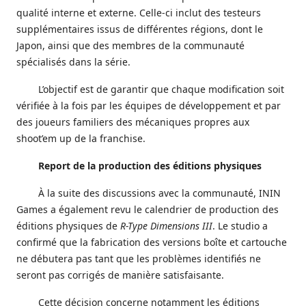
qualité interne et externe. Celle-ci inclut des testeurs
supplémentaires issus de différentes régions, dont le
Japon, ainsi que des membres de la communauté
spécialisés dans la série.
L’objectif est de garantir que chaque modification soit
vérifiée à la fois par les équipes de développement et par
des joueurs familiers des mécaniques propres aux
shoot’em up de la franchise.
Report de la production des éditions physiques
À la suite des discussions avec la communauté, ININ
Games a également revu le calendrier de production des
éditions physiques de
R-Type Dimensions III
. Le studio a
confirmé que la fabrication des versions boîte et cartouche
ne débutera pas tant que les problèmes identifiés ne
seront pas corrigés de manière satisfaisante.
Cette décision concerne notamment les éditions