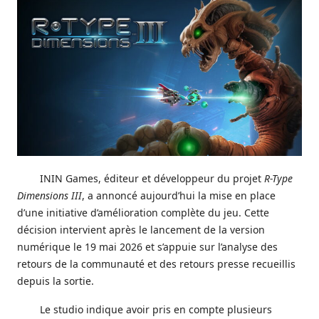
ININ Games, éditeur et développeur du projet
R-Type
Dimensions III
, a annoncé aujourd’hui la mise en place
d’une initiative d’amélioration complète du jeu. Cette
décision intervient après le lancement de la version
numérique le 19 mai 2026 et s’appuie sur l’analyse des
retours de la communauté et des retours presse recueillis
depuis la sortie.
Le studio indique avoir pris en compte plusieurs