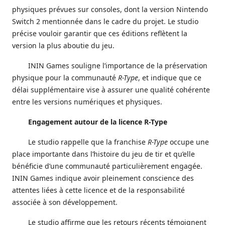
physiques prévues sur consoles, dont la version Nintendo
Switch 2 mentionnée dans le cadre du projet. Le studio
précise vouloir garantir que ces éditions reflètent la
version la plus aboutie du jeu.
ININ Games souligne l’importance de la préservation
physique pour la communauté
R-Type
, et indique que ce
délai supplémentaire vise à assurer une qualité cohérente
entre les versions numériques et physiques.
Engagement autour de la licence R-Type
Le studio rappelle que la franchise
R-Type
occupe une
place importante dans l’histoire du jeu de tir et qu’elle
bénéficie d’une communauté particulièrement engagée.
ININ Games indique avoir pleinement conscience des
attentes liées à cette licence et de la responsabilité
associée à son développement.
Le studio affirme que les retours récents témoignent