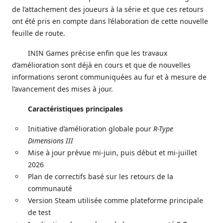
de l’attachement des joueurs à la série et que ces retours
ont été pris en compte dans l’élaboration de cette nouvelle
feuille de route.
ININ Games précise enfin que les travaux
d’amélioration sont déjà en cours et que de nouvelles
informations seront communiquées au fur et à mesure de
l’avancement des mises à jour.
Caractéristiques principales
Initiative d’amélioration globale pour
R-Type
Dimensions III
Mise à jour prévue mi-juin, puis début et mi-juillet
2026
Plan de correctifs basé sur les retours de la
communauté
Version Steam utilisée comme plateforme principale
de test