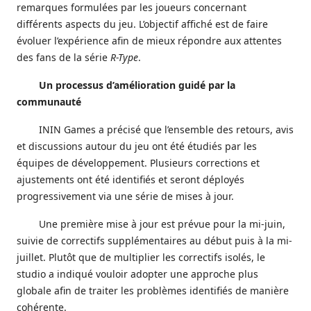
remarques formulées par les joueurs concernant
différents aspects du jeu. L’objectif affiché est de faire
évoluer l’expérience afin de mieux répondre aux attentes
des fans de la série
R-Type
.
Un processus d’amélioration guidé par la
communauté
ININ Games a précisé que l’ensemble des retours, avis
et discussions autour du jeu ont été étudiés par les
équipes de développement. Plusieurs corrections et
ajustements ont été identifiés et seront déployés
progressivement via une série de mises à jour.
Une première mise à jour est prévue pour la mi-juin,
suivie de correctifs supplémentaires au début puis à la mi-
juillet. Plutôt que de multiplier les correctifs isolés, le
studio a indiqué vouloir adopter une approche plus
globale afin de traiter les problèmes identifiés de manière
cohérente.