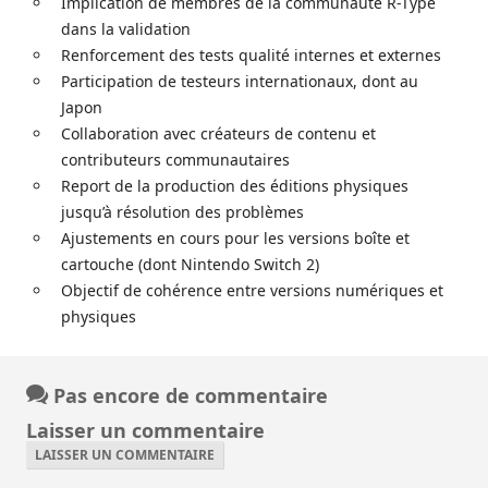
Implication de membres de la communauté R-Type
dans la validation
Renforcement des tests qualité internes et externes
Participation de testeurs internationaux, dont au
Japon
Collaboration avec créateurs de contenu et
contributeurs communautaires
Report de la production des éditions physiques
jusqu’à résolution des problèmes
Ajustements en cours pour les versions boîte et
cartouche (dont Nintendo Switch 2)
Objectif de cohérence entre versions numériques et
physiques
Pas encore de commentaire
Laisser un commentaire
LAISSER UN COMMENTAIRE