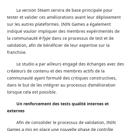
La version Steam servira de base principale pour
tester et valider ces améliorations avant leur déploiement
sur les autres plateformes. ININ Games a également
indiqué vouloir impliquer des membres expérimentés de
la communauté
R-Type
dans ce processus de test et de
validation, afin de bénéficier de leur expertise sur la
franchise.
Le studio a par ailleurs engagé des échanges avec des
créateurs de contenu et des membres actifs de la
communauté ayant formulé des critiques constructives,
dans le but de les intégrer au processus d’amélioration
lorsque cela est possible.
Un renforcement des tests qualité internes et
externes
Afin de consolider le processus de validation, ININ
Games a mis en place une nouvelle phase de contrôle