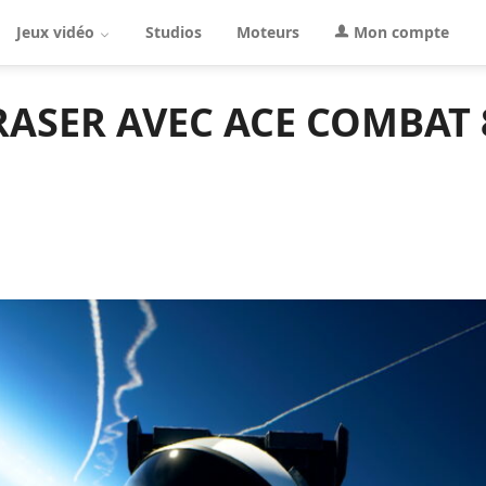
Jeux vidéo
Studios
Moteurs
Mon compte
BRASER AVEC ACE COMBAT 