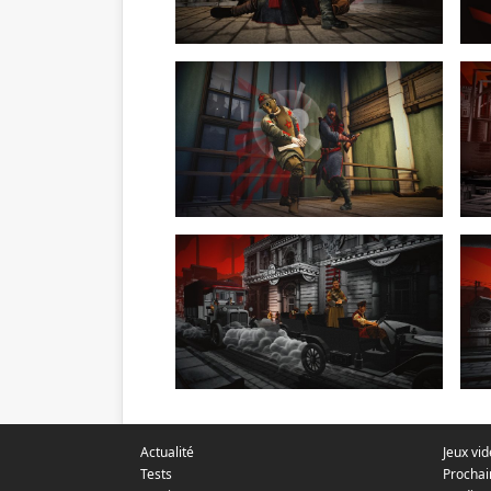
Actualité
Jeux vi
Tests
Prochai