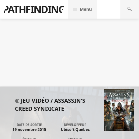
PATHFINDING
Menu
JEU VIDÉO /
ASSASSIN’S
CREED SYNDICATE
DATE DE SORTIE
DÉVELOPPEUR
19 novembre 2015
Ubisoft Québec