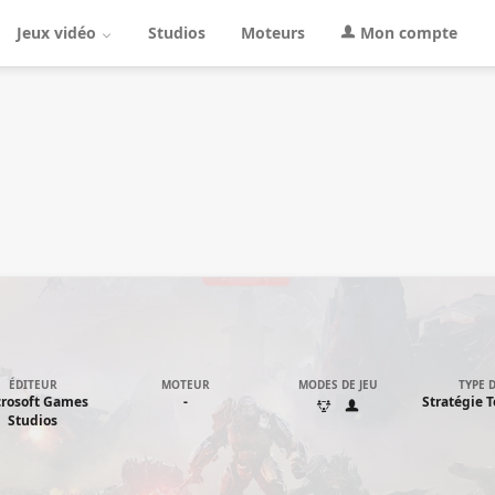
Jeux vidéo
Studios
Moteurs
Mon compte
ÉDITEUR
MOTEUR
MODES DE JEU
TYPE D
rosoft Games
-
Stratégie 
Studios