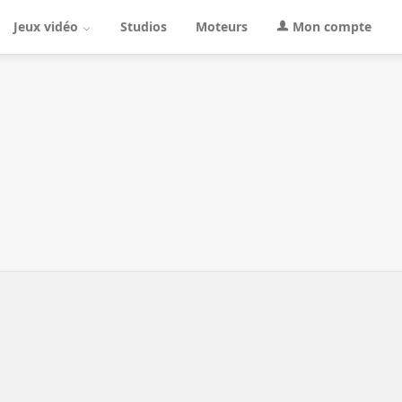
Jeux vidéo
Studios
Moteurs
Mon compte