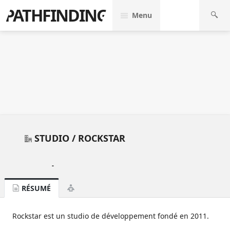
PATHFINDING
Menu
STUDIO /
ROCKSTAR
-
RÉSUMÉ
Rockstar est un studio de développement fondé en 2011.