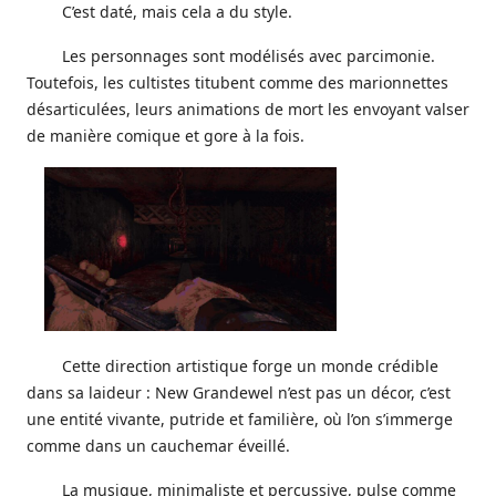
C’est daté, mais cela a du style.
Les personnages sont modélisés avec parcimonie.
Toutefois, les cultistes titubent comme des marionnettes
désarticulées, leurs animations de mort les envoyant valser
de manière comique et gore à la fois.
Cette direction artistique forge un monde crédible
dans sa laideur : New Grandewel n’est pas un décor, c’est
une entité vivante, putride et familière, où l’on s’immerge
comme dans un cauchemar éveillé.
La musique, minimaliste et percussive, pulse comme