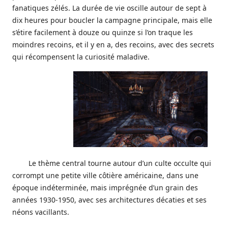
fanatiques zélés. La durée de vie oscille autour de sept à
dix heures pour boucler la campagne principale, mais elle
s’étire facilement à douze ou quinze si l’on traque les
moindres recoins, et il y en a, des recoins, avec des secrets
qui récompensent la curiosité maladive.
Le thème central tourne autour d’un culte occulte qui
corrompt une petite ville côtière américaine, dans une
époque indéterminée, mais imprégnée d’un grain des
années 1930-1950, avec ses architectures décaties et ses
néons vacillants.