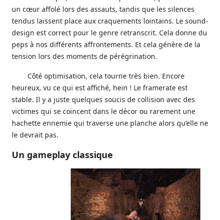
un cœur affolé lors des assauts, tandis que les silences
tendus laissent place aux craquements lointains. Le sound-
design est correct pour le genre retranscrit. Cela donne du
peps à nos différents affrontements. Et cela génère de la
tension lors des moments de pérégrination.
Côté optimisation, cela tourne très bien. Encore
heureux, vu ce qui est affiché, hein ! Le framerate est
stable. Il y a juste quelques soucis de collision avec des
victimes qui se coincent dans le décor ou rarement une
hachette ennemie qui traverse une planche alors qu’elle ne
le devrait pas.
Un gameplay classique