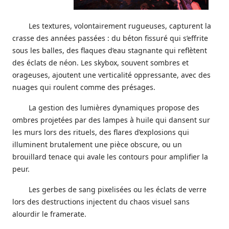
Les textures, volontairement rugueuses, capturent la
crasse des années passées : du béton fissuré qui s’effrite
sous les balles, des flaques d’eau stagnante qui reflètent
des éclats de néon. Les skybox, souvent sombres et
orageuses, ajoutent une verticalité oppressante, avec des
nuages qui roulent comme des présages.
La gestion des lumières dynamiques propose des
ombres projetées par des lampes à huile qui dansent sur
les murs lors des rituels, des flares d’explosions qui
illuminent brutalement une pièce obscure, ou un
brouillard tenace qui avale les contours pour amplifier la
peur.
Les gerbes de sang pixelisées ou les éclats de verre
lors des destructions injectent du chaos visuel sans
alourdir le framerate.