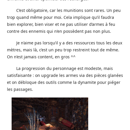
C’est obligatoire, car les munitions sont rares. Un peu
trop quand même pour moi. Cela implique qu’il faudra
bien explorer, bien viser et ne pas utiliser d’armes à feu
contre des ennemis qui n’en possèdent pas non plus.
Je n’aime pas lorsqu’il y a des ressources tous les deux
mètres, mais là, c’est un peu trop restreint tout de même.
On n’est jamais content, en gros ^^
La progression du personnage est modeste, mais
satisfaisante : on upgrade les armes via des pièces glanées
et on débloque des outils comme la dynamite pour piéger
les passages.