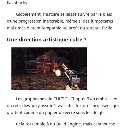
flashbacks.
Globalement, l’histoire se laisse suivre par le biais
d’une progression inexorable, même si des jumpscares
mal timés diluent l’empathie au profit du sursaut facile.
Une direction artistique culte ?
Les graphismes de CULTIC : Chapter Two embrassent
un rétro low-poly assumé, avec des textures pixelisées qui
grattent comme du papier de verre sous les doigts.
Cela ressemble à du Build Engine, mais cela tourne