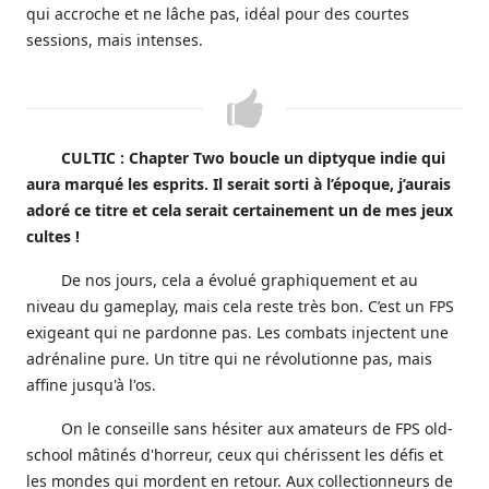
qui accroche et ne lâche pas, idéal pour des courtes
sessions, mais intenses.
CULTIC : Chapter Two boucle un diptyque indie qui
aura marqué les esprits. Il serait sorti à l’époque, j’aurais
adoré ce titre et cela serait certainement un de mes jeux
cultes !
De nos jours, cela a évolué graphiquement et au
niveau du gameplay, mais cela reste très bon. C’est un FPS
exigeant qui ne pardonne pas. Les combats injectent une
adrénaline pure. Un titre qui ne révolutionne pas, mais
affine jusqu'à l'os.
On le conseille sans hésiter aux amateurs de FPS old-
school mâtinés d'horreur, ceux qui chérissent les défis et
les mondes qui mordent en retour. Aux collectionneurs de