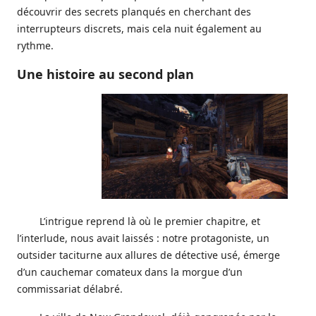
découvrir des secrets planqués en cherchant des
interrupteurs discrets, mais cela nuit également au
rythme.
Une histoire au second plan
L’intrigue reprend là où le premier chapitre, et
l’interlude, nous avait laissés : notre protagoniste, un
outsider taciturne aux allures de détective usé, émerge
d’un cauchemar comateux dans la morgue d’un
commissariat délabré.