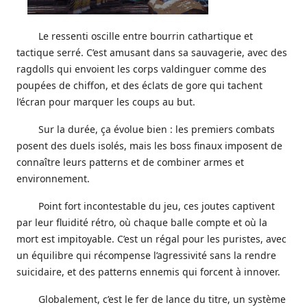
Le ressenti oscille entre bourrin cathartique et
tactique serré. C’est amusant dans sa sauvagerie, avec des
ragdolls qui envoient les corps valdinguer comme des
poupées de chiffon, et des éclats de gore qui tachent
l’écran pour marquer les coups au but.
Sur la durée, ça évolue bien : les premiers combats
posent des duels isolés, mais les boss finaux imposent de
connaître leurs patterns et de combiner armes et
environnement.
Point fort incontestable du jeu, ces joutes captivent
par leur fluidité rétro, où chaque balle compte et où la
mort est impitoyable. C’est un régal pour les puristes, avec
un équilibre qui récompense l’agressivité sans la rendre
suicidaire, et des patterns ennemis qui forcent à innover.
Globalement, c’est le fer de lance du titre, un système