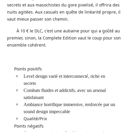
secrets et aux masochistes du gore pixelisé, il offrira des
nuits agitées. Aux casuals en quête de linéarité propre, il
vaut mieux passer son chemin.
À 10 € le DLC, c'est une aubaine pour qui a goûté au
premier, sinon, la Complete Edition vaut le coup pour son
ensemble cohérent.
Points positifs
Level design varié et interconnecté, riche en
secrets
Combats fluides et addictifs, avec un arsenal
satisfaisant
Ambiance horrifique immersive, renforcée par un
sound design impeccable
Qualité/Prix
Points négatifs