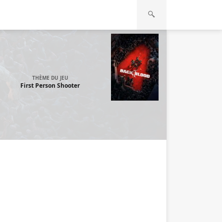
THÈME DU JEU
First Person Shooter