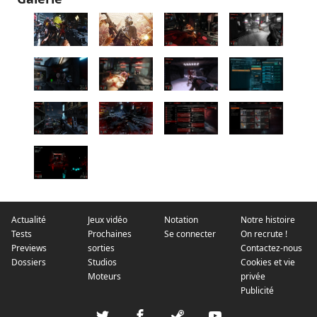
Actualité
Jeux vidéo
Notation
Notre histoire
Tests
Prochaines
Se connecter
On recrute !
Previews
sorties
Contactez-nous
Dossiers
Studios
Cookies et vie
Moteurs
privée
Publicité