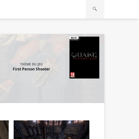
THÈME DU JEU
First Person Shooter