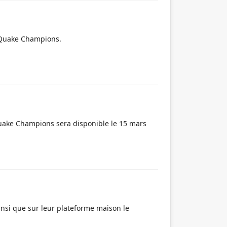
e Quake Champions.
uake Champions sera disponible le 15 mars
nsi que sur leur plateforme maison le