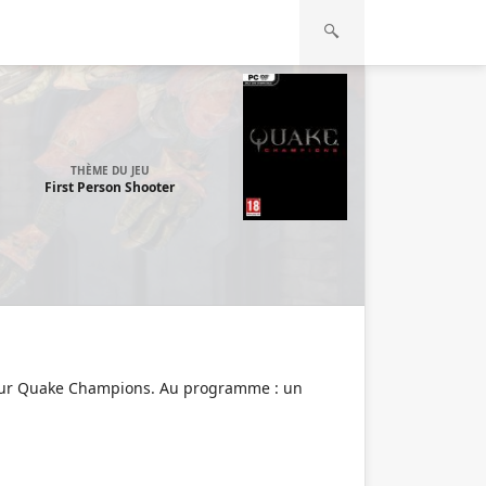
THÈME DU JEU
First Person Shooter
pour Quake Champions. Au programme : un