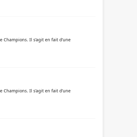
Champions. Il s’agit en fait d’une
Champions. Il s’agit en fait d’une