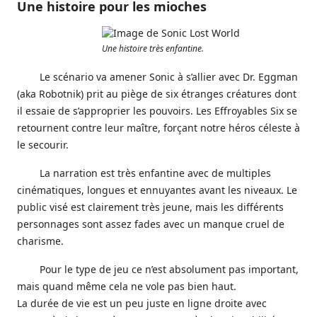
Une histoire pour les mioches
Une histoire très enfantine.
Le scénario va amener Sonic à s’allier avec Dr. Eggman
(aka Robotnik) prit au piège de six étranges créatures dont
il essaie de s’approprier les pouvoirs. Les Effroyables Six se
retournent contre leur maître, forçant notre héros céleste à
le secourir.
La narration est très enfantine avec de multiples
cinématiques, longues et ennuyantes avant les niveaux. Le
public visé est clairement très jeune, mais les différents
personnages sont assez fades avec un manque cruel de
charisme.
Pour le type de jeu ce n’est absolument pas important,
mais quand même cela ne vole pas bien haut.
La durée de vie est un peu juste en ligne droite avec