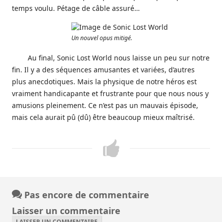
temps voulu. Pétage de câble assuré…
Un nouvel opus mitigé.
Au final, Sonic Lost World nous laisse un peu sur notre
fin. Il y a des séquences amusantes et variées, d’autres
plus anecdotiques. Mais la physique de notre héros est
vraiment handicapante et frustrante pour que nous nous y
amusions pleinement. Ce n’est pas un mauvais épisode,
mais cela aurait pû (dû) être beaucoup mieux maîtrisé.
Pas encore de commentaire
Laisser un commentaire
LAISSER UN COMMENTAIRE