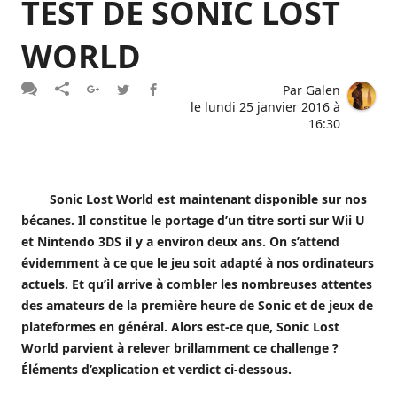
TEST DE SONIC LOST
WORLD
Par
Galen
le
lundi 25 janvier 2016 à
16:30
Sonic Lost World est maintenant disponible sur nos
bécanes. Il constitue le portage d’un titre sorti sur Wii U
et Nintendo 3DS il y a environ deux ans. On s’attend
évidemment à ce que le jeu soit adapté à nos ordinateurs
actuels. Et qu’il arrive à combler les nombreuses attentes
des amateurs de la première heure de Sonic et de jeux de
plateformes en général. Alors est-ce que, Sonic Lost
World parvient à relever brillamment ce challenge ?
Éléments d’explication et verdict ci-dessous.