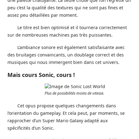
une palette chatoyante. La seule chose que l’on regrette un
peu c’est la qualité des textures qui ne sont pas fines et
assez peu détaillées par moment.
Le titre est bien optimisé et il tournera correctement
sur de nombreuses machines pas très puissantes.
L’ambiance sonore est également satisfaisante avec
des bruitages convaincants, un doublage correct et des
musiques qui nous immergent bien dans cet univers.
Mais cours Sonic, cours !
Plus de possibilités moins de vitesse.
Cet opus propose quelques changements dans
l’orientation du gameplay. Et cela peut, par moments, se
rapprocher d’un Super Mario Galaxy adapté aux
spécificités d’un Sonic.