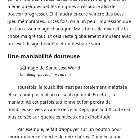
même quelques petites énigmes à résoudre afin de
pouvoir progresser. Et il faudra encore vaincre des boss
(peu mémorables…). Des fois, on a un peu l’impression que
c’est un assemblage chaotique. Mais bon cela diversifie la
chose malgré tout. Et cela reste globalement amusant avec
un level-design honnête et un bestiaire varié.
Une maniabilité douteuse
Un ciblage pas toujours au top.
Toutefois, la jouabilité n’est pas totalement maîtrisée
et cela nuit pas mal au ressenti général. En effet, la
maniabilité est parfois tatillonne et l’on perdra de
nombreuses vies à cause de cela. Déjà, que la difficulté est
plus corsée sur quelques niveaux que d’habitude.
Par exemple, le fait d’appuyer sur un bouton pour
courir influence l’inertie de notre héros. Couplée à une