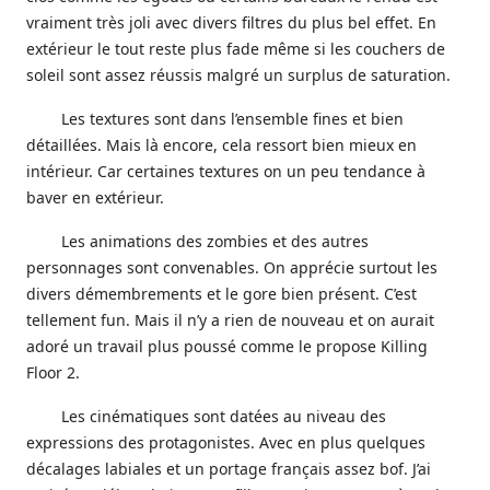
vraiment très joli avec divers filtres du plus bel effet. En
extérieur le tout reste plus fade même si les couchers de
soleil sont assez réussis malgré un surplus de saturation.
Les textures sont dans l’ensemble fines et bien
détaillées. Mais là encore, cela ressort bien mieux en
intérieur. Car certaines textures on un peu tendance à
baver en extérieur.
Les animations des zombies et des autres
personnages sont convenables. On apprécie surtout les
divers démembrements et le gore bien présent. C’est
tellement fun. Mais il n’y a rien de nouveau et on aurait
adoré un travail plus poussé comme le propose Killing
Floor 2.
Les cinématiques sont datées au niveau des
expressions des protagonistes. Avec en plus quelques
décalages labiales et un portage français assez bof. J’ai