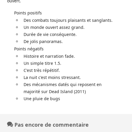
ouvert.
Points positifs
Des combats toujours plaisants et sanglants.
Un monde ouvert assez grand.
Durée de vie conséquente.
De jolis panoramas.
Points négatifs
Histoire et narration fade.
Un simple titre 1.5.
C'est très répétitif.
La nuit c'est moins stressant.
Des mécanismes datés qui reposent en
majorité sur Dead Island (2011)
Une pluie de bugs
Pas encore de commentaire