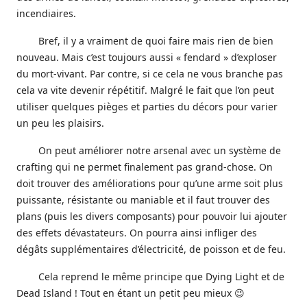
incendiaires.
Bref, il y a vraiment de quoi faire mais rien de bien
nouveau. Mais c’est toujours aussi « fendard » d’exploser
du mort-vivant. Par contre, si ce cela ne vous branche pas
cela va vite devenir répétitif. Malgré le fait que l’on peut
utiliser quelques pièges et parties du décors pour varier
un peu les plaisirs.
On peut améliorer notre arsenal avec un système de
crafting qui ne permet finalement pas grand-chose. On
doit trouver des améliorations pour qu’une arme soit plus
puissante, résistante ou maniable et il faut trouver des
plans (puis les divers composants) pour pouvoir lui ajouter
des effets dévastateurs. On pourra ainsi infliger des
dégâts supplémentaires d’électricité, de poisson et de feu.
Cela reprend le même principe que Dying Light et de
Dead Island ! Tout en étant un petit peu mieux 😉