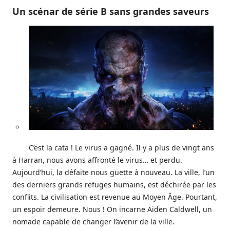
Un scénar de série B sans grandes saveurs
C’est la cata ! Le virus a gagné. Il y a plus de vingt ans
à Harran, nous avons affronté le virus… et perdu.
Aujourd’hui, la défaite nous guette à nouveau. La ville, l’un
des derniers grands refuges humains, est déchirée par les
conflits. La civilisation est revenue au Moyen Âge. Pourtant,
un espoir demeure. Nous ! On incarne Aiden Caldwell, un
nomade capable de changer l’avenir de la ville.