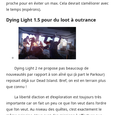
proche pour en éviter un max. Cela devrait s’améliorer avec
le temps (espérons).
Dying Light 1.5 pour du loot à outrance
Dying Light 2 ne propose pas beaucoup de
nouveautés par rapport à son aîné qui (à part le Parkour)
reposait déjà sur Dead Island. Bref, on est en terrain plus
que connu !
La liberté d’action et d’exploration est toujours très
importante car on fait un peu ce que l’on veut dans l’ordre
que l’on veut. Au niveau des quêtes, c’est exactement le