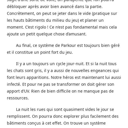
débloquer après avoir bien avancé dans la partie.
Concrètement, on peut se jeter dans le vide (pratique sur
les hauts bâtiments du milieu du jeu) et planer un
moment. C’est rigolo ! Ce n’est pas fondamental mais cela
ajoute un petit quelque chose d’amusant.
Au final, ce système de Parkour est toujours bien géré
et il constitue un point fort du jeu.
Il y a un toujours un cycle jour-nuit. Et si la nuit tous
les chats sont gris, il y a aussi de nouvelles engeances qui
font leurs apparitions. Notre héros est maintenant lui aussi
infecté. Et pour ne pas se transformer on doit gérer son
apport d’UV. Rien de bien difficile on ne manque pas de
ressources.
La nuit les rues qui sont quasiment vides le jour se
remplissent. On pourra donc explorer plus facilement des
bâtiments conçus à cet effet. On trouve un système