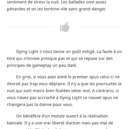
sentiment de stress la nuit. Les ballades sont assez
pénardes et on les termine vite sans grand danger.
Dying Light 2 nous laisse un goût mitigé. La faute à un
titre qui n’innove presque pas et qui se repose sur des
principes de gameplay un peu daté.
En gros, si vous avez aimé le premier opus celui-ci ne
devrait pas trop vous déplaire. Il n’y a que les poursuites la
nuit qui sont moins bien ficelées selon moi. A contrario, si
vous n’avez pas accroché à Dying Light ce nouvel opus ne
changera pas la donne pour vous.
On bénéficie d’un monde ouvert à la réalisation
bancale. Il y a une vrai liberté d’action mais pas mal de