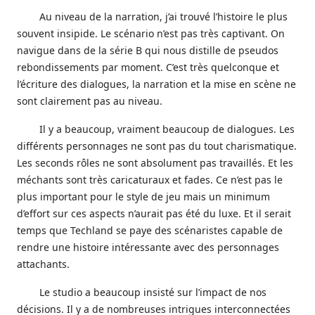
Au niveau de la narration, j’ai trouvé l’histoire le plus
souvent insipide. Le scénario n’est pas très captivant. On
navigue dans de la série B qui nous distille de pseudos
rebondissements par moment. C’est très quelconque et
l’écriture des dialogues, la narration et la mise en scène ne
sont clairement pas au niveau.
Il y a beaucoup, vraiment beaucoup de dialogues. Les
différents personnages ne sont pas du tout charismatique.
Les seconds rôles ne sont absolument pas travaillés. Et les
méchants sont très caricaturaux et fades. Ce n’est pas le
plus important pour le style de jeu mais un minimum
d’effort sur ces aspects n’aurait pas été du luxe. Et il serait
temps que Techland se paye des scénaristes capable de
rendre une histoire intéressante avec des personnages
attachants.
Le studio a beaucoup insisté sur l’impact de nos
décisions. Il y a de nombreuses intrigues interconnectées