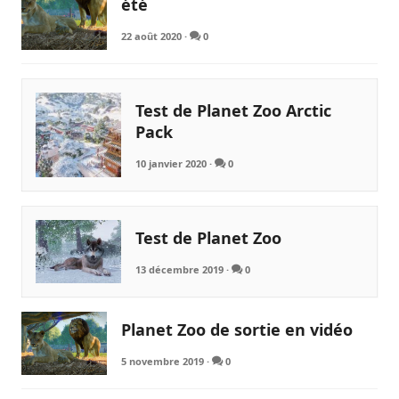
été
22 août 2020
·
0
Test de Planet Zoo Arctic
Pack
10 janvier 2020
·
0
Test de Planet Zoo
13 décembre 2019
·
0
Planet Zoo de sortie en vidéo
5 novembre 2019
·
0